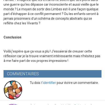
une guerre qui les dépasse car inconsciente et aussi vieille que le
monde ? Le moyen de sortir des Limbes est-il une façon quelque
part d'échapper à ce conflit permanent ? Ou les enfants seront à
jamais prisonniers d'un schéma de concepts abstraits qui se
reflète chez les Vivants ?
Conclusion
Voilà j'espère que ça vous a plu ! J'essaierai de creuser cette
réflexion car je la trouve vraiment intéressante mais n'hésitez pas
à me faire part de vos propres impressions !
COMMENTAIRES
Tu dois
t'identifier
pour écrire un commentaire.