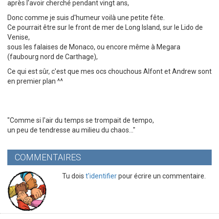
après l'avoir cherché pendant vingt ans,
Donc comme je suis d'humeur voilà une petite fête.
Ce pourrait être sur le front de mer de Long Island, sur le Lido de
Venise,
sous les falaises de Monaco, ou encore même à Megara
(faubourg nord de Carthage),
Ce qui est sûr, c'est que mes ocs chouchous Alfont et Andrew sont
en premier plan ^^
"Comme si l'air du temps se trompait de tempo,
un peu de tendresse au milieu du chaos..."
COMMENTAIRES
Tu dois
t'identifier
pour écrire un commentaire.