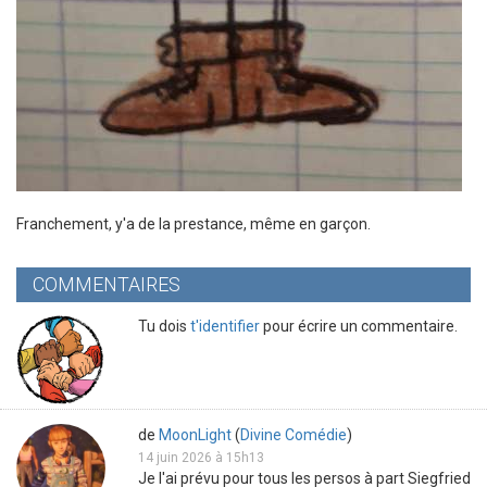
Franchement, y'a de la prestance, même en garçon.
COMMENTAIRES
Tu dois
t'identifier
pour écrire un commentaire.
de
MoonLight
(
Divine Comédie
)
14 juin 2026 à 15h13
Je l'ai prévu pour tous les persos à part Siegfried