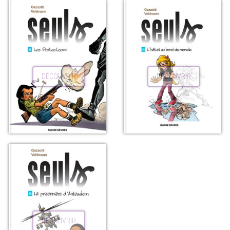
DÉCOUVRIR
DÉCOUVRIR
DÉCOUVRIR