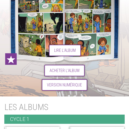
LIRE L'ALBUM
ACHETER L'ALBUM
VERSION NUMÉRIQUE
LES ALBUMS
CYCLE 1