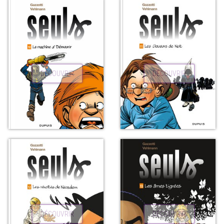
DÉCOUVRIR
DÉCOUVRIR
DÉCOUVRIR
DÉCOUVRIR