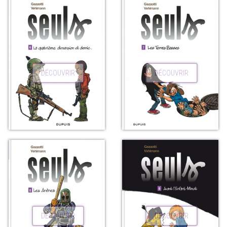
DÉCOUVRIR
DÉCOUVRIR
DÉCOUVRIR
DÉCOUVRIR