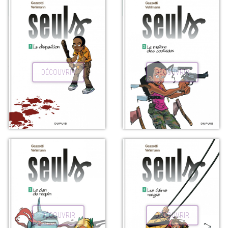
DÉCOUVRIR
DÉCOUVRIR
DÉCOUVRIR
DÉCOUVRIR