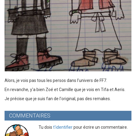
Alors, je vois pas tous les persos dans l'univers de FF7.
En revanche, y'a bien Zoé et Camille que je vois en Tifa et Aeris.
Je précise que je suis fan de l'original, pas des remakes.
COMMENTAIRES
Tu dois
t'identifier
pour écrire un commentaire.